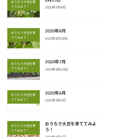
おうちで大豆を育
ててみよう！
2020年9月4日
2020年8月
おうちで大豆を育
ててみよう！
2020年8月28日
2020年7月
おうちで大豆を育
ててみよう！
2020年8月20日
2020年6月
おうちで大豆を育
ててみよう！
2020年8月6日
おうちで大豆を育ててみよ
おうちで大豆を育
う！
ててみよう！
2020年8月6日