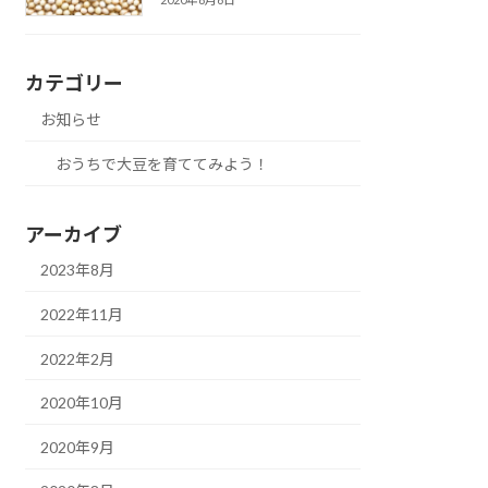
カテゴリー
お知らせ
おうちで大豆を育ててみよう！
アーカイブ
2023年8月
2022年11月
2022年2月
2020年10月
2020年9月